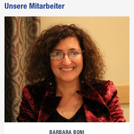
Unsere Mitarbeiter
BARBARA BONI