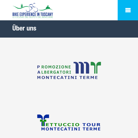
Über uns