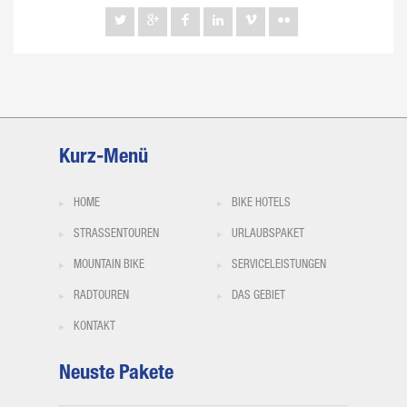
Kurz-Menü
HOME
BIKE HOTELS
STRASSENTOUREN
URLAUBSPAKET
MOUNTAIN BIKE
SERVICELEISTUNGEN
RADTOUREN
DAS GEBIET
KONTAKT
Neuste Pakete