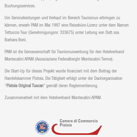
Buchungsservices.
Um Serviceleistungen und Verkauf im Bereich Toursimus erbringen zu
können, erwarb PAM im Mai 1997 eine Reisebüro-Lizenz unter dem Namen
Tettuccio Tour (Genehmigungsnr. 333675) unter Leitung von Dott.ssa
Barbara Boni.
PAM ist die Genossenschaft für Tourismuswerbung für den Hotelverband
Montecatini APAM (Associazione Federalberghi Montecatini Terme).
Die Start-Up für dieses Projekt wurde finanziert mit dem Beitrag der
Handelskammer Pistoia. Die Tätigkeit erfolgt unter der Dachorganisation
“
Pistoia Original Tuscan
” gemäß deren Reglementierung.
Zusammenarbeit mit dem Hotelverband Montecatini APAM.