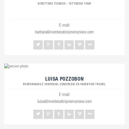
DIRETTORE TECNICO – TETTUCCIO TOUR
E-mail:
barbara@montecatinipromozione.com
LUISA POZZOBON
RESPONSABILE CONVEGNI, CONGRESSI ED INCENTIVE TRAVEL
E-mail:
luisa@montecatinipromozione.com