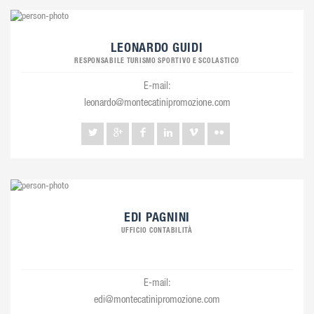
LEONARDO GUIDI
RESPONSABILE TURISMO SPORTIVO E SCOLASTICO
E-mail:
leonardo@montecatinipromozione.com
EDI PAGNINI
UFFICIO CONTABILITÀ
E-mail:
edi@montecatinipromozione.com