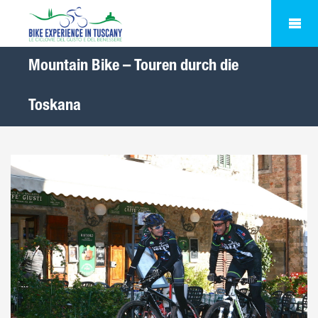
Mountain Bike – Touren durch die
Toskana