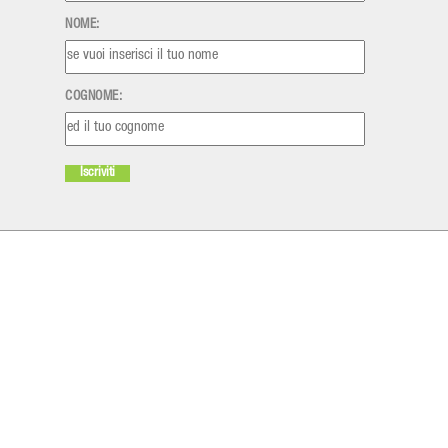
NOME:
COGNOME: