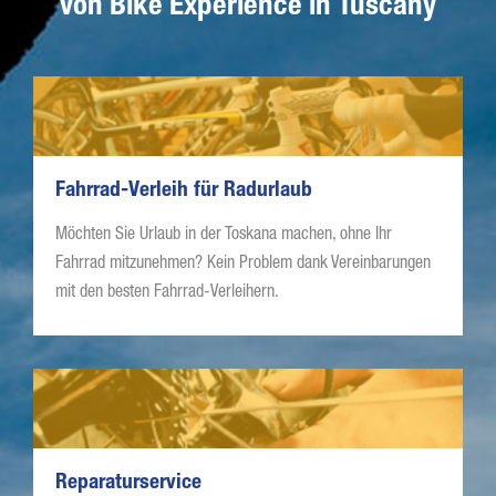
von Bike Experience in Tuscany
Fahrrad-Verleih für Radurlaub
Möchten Sie Urlaub in der Toskana machen, ohne Ihr
Fahrrad mitzunehmen? Kein Problem dank Vereinbarungen
mit den besten Fahrrad-Verleihern.
Reparaturservice