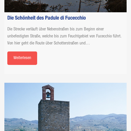
Die Schönheit des Padule di Fucecchio
Die Strecke verläuft über Nebenstraßen bis zum Beginn einer
unbefestigten Straße, welche bis zum Feuchtgebiet von Fucecchio führt.
Von hier geht die Route über Schotterstraßen und…
Weiterlesen