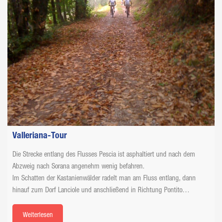
Valleriana-Tour
Die Strecke entlang des Flusses Pescia ist asphaltiert und nach dem
Abzweig nach Sorana angenehm wenig befahren.
Im Schatten der Kastanienwälder radelt man am Fluss entlang, dann
hinauf zum Dorf Lanciole und anschließend in Richtung Pontito…
Weiterlesen