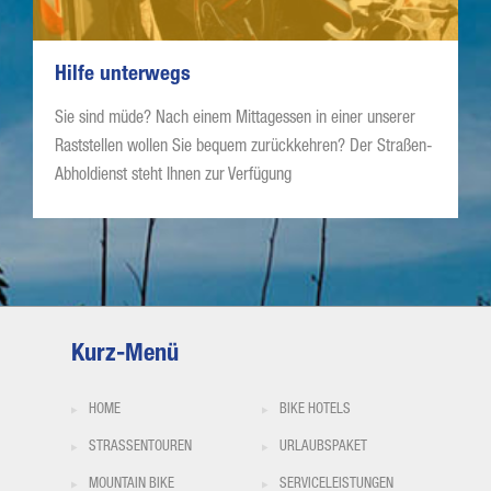
Hilfe unterwegs
Sie sind müde? Nach einem Mittagessen in einer unserer
Raststellen wollen Sie bequem zurückkehren? Der Straßen-
Abholdienst steht Ihnen zur Verfügung
Kurz-Menü
HOME
BIKE HOTELS
STRASSENTOUREN
URLAUBSPAKET
MOUNTAIN BIKE
SERVICELEISTUNGEN