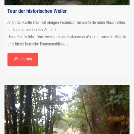
Tour der historischen Weiler
Anspruchsvolle Tour mit einigen technisch herausfordernden Abschnitten
im Anstieg wie bei der Abfahrt.
Diese Route führt über verschiedene historische Weiler in unseren Hügeln
und bietet herrliche Panoramablicke…
Weiterlesen