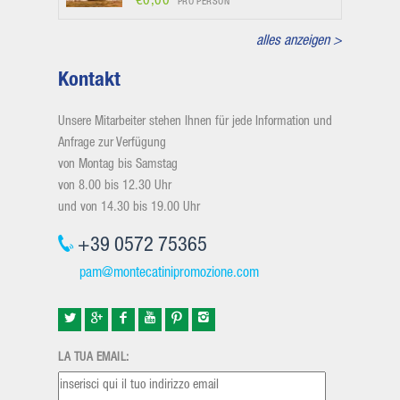
€0,00
PRO PERSON
alles anzeigen >
Kontakt
Unsere Mitarbeiter stehen Ihnen für jede Information und
Anfrage zur Verfügung
von Montag bis Samstag
von 8.00 bis 12.30 Uhr
und von 14.30 bis 19.00 Uhr
+39 0572 75365
pam@montecatinipromozione.com
LA TUA EMAIL: