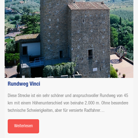
Rundweg Vinci
Diese Strecke ist ein sehr schöner und anspruchsvoller Rundweg von 45
km mit einem Höhenunterschied von beinahe 2.000 m. Ohne besondere
technische Schwierigkeiten, aber für versierte Radfahrer…
Weiterlesen