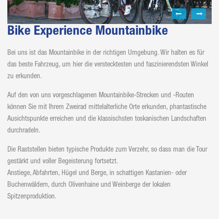
Bike Experience Mountainbike
Bei uns ist das Mountainbike in der richtigen Umgebung. Wir halten es für
das beste Fahrzeug, um hier die verstecktesten und faszinierendsten Winkel
zu erkunden.
Auf den von uns vorgeschlagenen Mountainbike-Strecken und -Routen
können Sie mit Ihrem Zweirad mittelalterliche Orte erkunden, phantastische
Ausichtspunkte erreichen und die klassischsten toskanischen Landschaften
durchradeln.
Die Raststellen bieten typische Produkte zum Verzehr, so dass man die Tour
gestärkt und voller Begeisterung fortsetzt.
Anstiege, Abfahrten, Hügel und Berge, in schattigen Kastanien- oder
Buchenwäldern, durch Olivenhaine und Weinberge der lokalen
Spitzenproduktion.