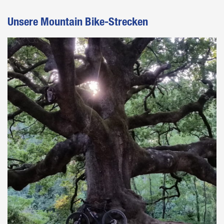
Unsere Mountain Bike-Strecken