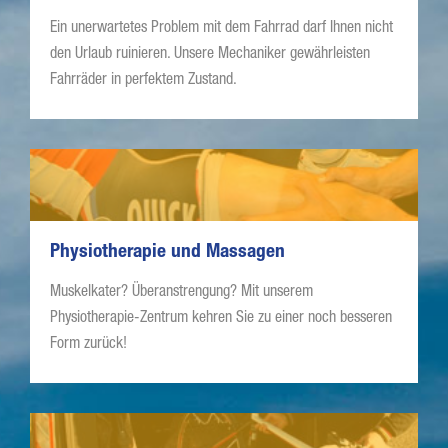
Ein unerwartetes Problem mit dem Fahrrad darf Ihnen nicht
den Urlaub ruinieren. Unsere Mechaniker gewährleisten
Fahrräder in perfektem Zustand.
Physiotherapie und Massagen
Muskelkater? Überanstrengung? Mit unserem
Physiotherapie-Zentrum kehren Sie zu einer noch besseren
Form zurück!