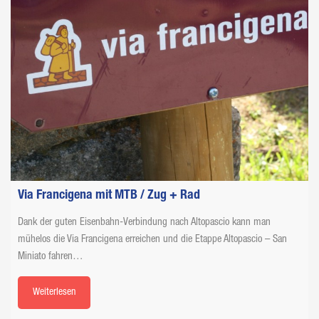
Via Francigena mit MTB / Zug + Rad
Dank der guten Eisenbahn-Verbindung nach Altopascio kann man
mühelos die Via Francigena erreichen und die Etappe Altopascio – San
Miniato fahren…
Weiterlesen