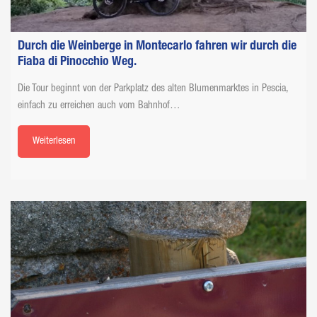
Durch die Weinberge in Montecarlo fahren wir durch die
Fiaba di Pinocchio Weg.
Die Tour beginnt von der Parkplatz des alten Blumenmarktes in Pescia,
einfach zu erreichen auch vom Bahnhof…
Weiterlesen