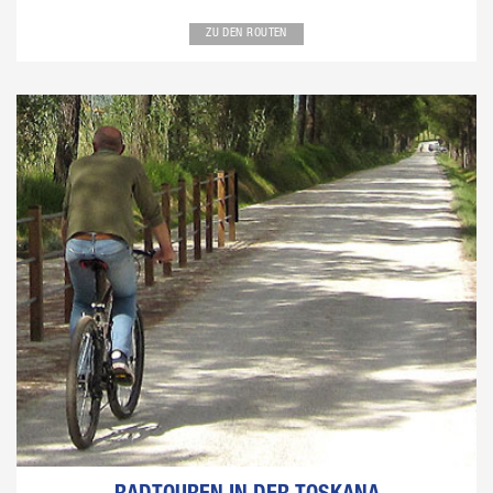
ZU DEN ROUTEN