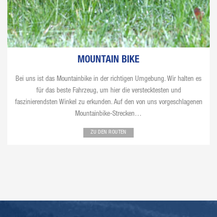
MOUNTAIN BIKE
Bei uns ist das Mountainbike in der richtigen Umgebung. Wir halten es
für das beste Fahrzeug, um hier die verstecktesten und
faszinierendsten Winkel zu erkunden. Auf den von uns vorgeschlagenen
Mountainbike-Strecken…
ZU DEN ROUTEN