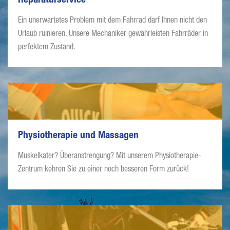
Reparaturservice
Ein unerwartetes Problem mit dem Fahrrad darf Ihnen nicht den
Urlaub ruinieren. Unsere Mechaniker gewährleisten Fahrräder in
perfektem Zustand.
Physiotherapie und Massagen
Muskelkater? Überanstrengung? Mit unserem Physiotherapie-
Zentrum kehren Sie zu einer noch besseren Form zurück!