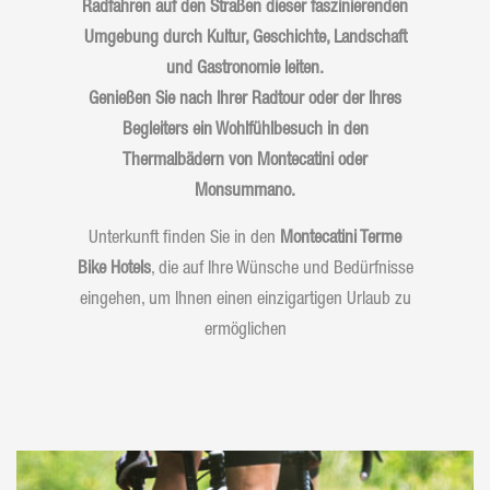
Radfahren auf den Straßen dieser faszinierenden
Umgebung durch Kultur, Geschichte, Landschaft
und Gastronomie leiten.
Genießen Sie nach Ihrer Radtour oder der Ihres
Begleiters ein Wohlfühlbesuch in den
Thermalbädern von Montecatini oder
Monsummano.
Unterkunft finden Sie in den
Montecatini Terme
Bike Hotels
, die auf Ihre Wünsche und Bedürfnisse
eingehen, um Ihnen einen einzigartigen Urlaub zu
ermöglichen