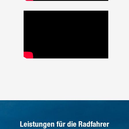
Leistungen für die Radfahrer