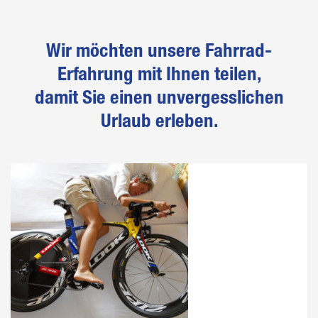
Wir möchten unsere Fahrrad-
Erfahrung mit Ihnen teilen,
damit Sie einen unvergesslichen
Urlaub erleben.