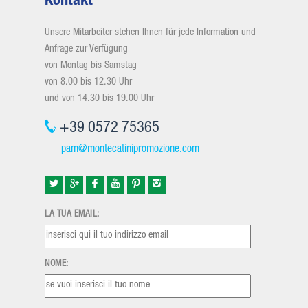
Kontakt
Unsere Mitarbeiter stehen Ihnen für jede Information und
Anfrage zur Verfügung
von Montag bis Samstag
von 8.00 bis 12.30 Uhr
und von 14.30 bis 19.00 Uhr
+39 0572 75365
pam@montecatinipromozione.com
LA TUA EMAIL:
NOME: