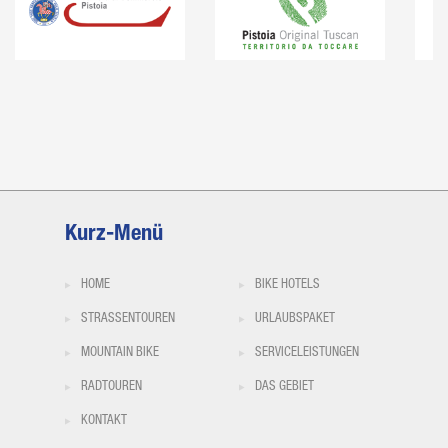
Kurz-Menü
HOME
BIKE HOTELS
STRASSENTOUREN
URLAUBSPAKET
MOUNTAIN BIKE
SERVICELEISTUNGEN
RADTOUREN
DAS GEBIET
KONTAKT