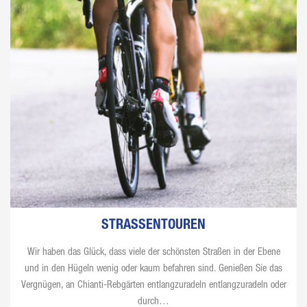
STRASSENTOUREN
Wir haben das Glück, dass viele der schönsten Straßen in der Ebene
und in den Hügeln wenig oder kaum befahren sind. Genießen Sie das
Vergnügen, an Chianti-Rebgärten entlangzuradeln entlangzuradeln oder
durch…