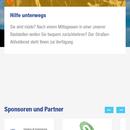
Hilfe unterwegs
Sie sind müde? Nach einem Mittagessen in einer unserer
Raststellen wollen Sie bequem zurückkehren? Der Straßen-
Abholdienst steht Ihnen zur Verfügung
Sponsoren und Partner