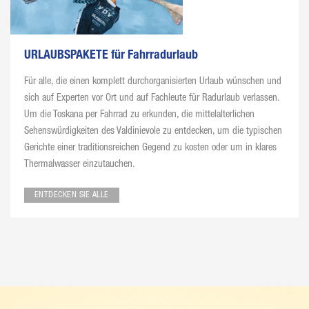
URLAUBSPAKETE für Fahrradurlaub
Für alle, die einen komplett durchorganisierten Urlaub wünschen und
sich auf Experten vor Ort und auf Fachleute für Radurlaub verlassen.
Um die Toskana per Fahrrad zu erkunden, die mittelalterlichen
Sehenswürdigkeiten des Valdinievole zu entdecken, um die typischen
Gerichte einer traditionsreichen Gegend zu kosten oder um in klares
Thermalwasser einzutauchen.
ENTDECKEN SIE ALLE