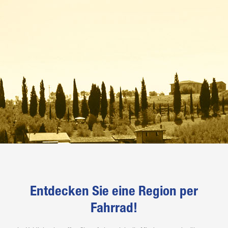
Entdecken Sie eine Region per
Fahrrad!