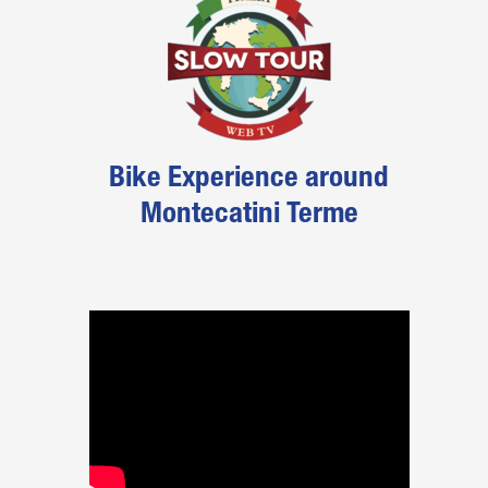
Bike Experience around
Montecatini Terme