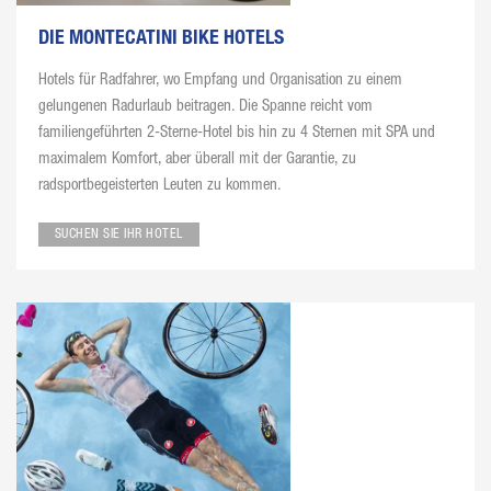
DIE MONTECATINI BIKE HOTELS
Hotels für Radfahrer, wo Empfang und Organisation zu einem
gelungenen Radurlaub beitragen. Die Spanne reicht vom
familiengeführten 2-Sterne-Hotel bis hin zu 4 Sternen mit SPA und
maximalem Komfort, aber überall mit der Garantie, zu
radsportbegeisterten Leuten zu kommen.
SUCHEN SIE IHR HOTEL