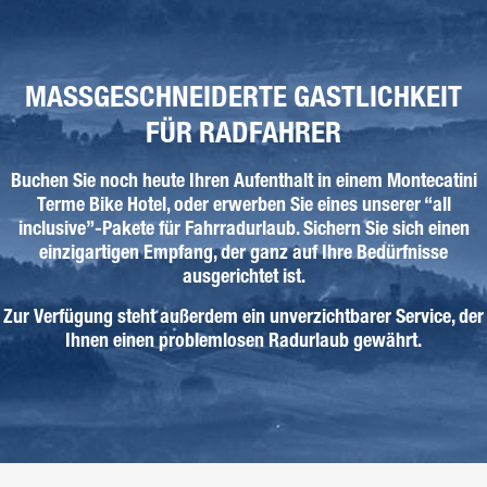
MASSGESCHNEIDERTE GASTLICHKEIT
FÜR RADFAHRER
Buchen Sie noch heute Ihren Aufenthalt in einem Montecatini
Terme Bike Hotel, oder erwerben Sie eines unserer “all
inclusive”-Pakete für Fahrradurlaub. Sichern Sie sich einen
einzigartigen Empfang, der ganz auf Ihre Bedürfnisse
ausgerichtet ist.
Zur Verfügung steht außerdem ein unverzichtbarer Service, der
Ihnen einen problemlosen Radurlaub gewährt.