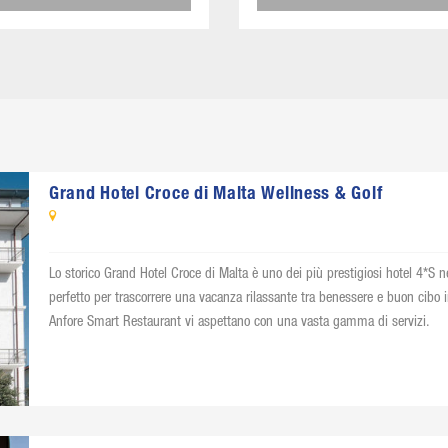
Grand Hotel Croce di Malta Wellness & Golf
Lo storico Grand Hotel Croce di Malta è uno dei più prestigiosi hotel 4*S n
perfetto per trascorrere una vacanza rilassante tra benessere e buon cibo i
Anfore Smart Restaurant vi aspettano con una vasta gamma di servizi.