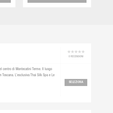
0 RECENSIONI
el centro di Montecatini Terme. Il luogo
n Toscana. L’esclusiva Thai Silk Spa e Le
SELEZIONA