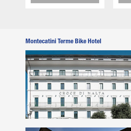
Montecatini Terme Bike Hotel