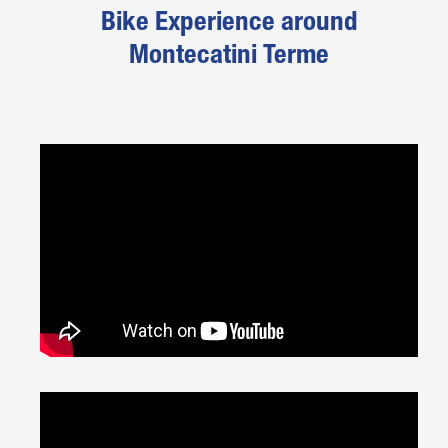
Bike Experience around
Montecatini Terme