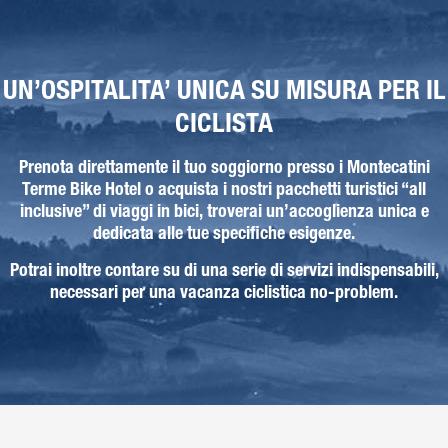
UN’OSPITALITA’ UNICA SU MISURA PER IL
CICLISTA
Prenota direttamente il tuo soggiorno presso i Montecatini
Terme Bike Hotel o acquista i nostri pacchetti turistici “all
inclusive” di viaggi in bici, troverai un’accoglienza unica e
dedicata alle tue specifiche esigenze.
Potrai inoltre contare su di una serie di servizi indispensabili,
necessari per una vacanza ciclistica no-problem.