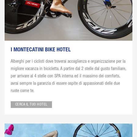
I MONTECATINI BIKE HOTEL
Alberghi per i ciclisti dove troverai accoglienza e organizzazione per la
migliore vacanza in bicicletta. A partire dal 2 stelle dal gusto familiare,
per arrivare al 4 stelle con SPA interna ed il massimo dei comforts,
avrai sempre la garanzia di essere ospite di appassionati delle due
ruote come te.
CERCA IL TUO HOTEL