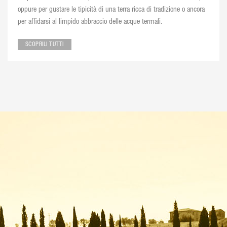
oppure per gustare le tipicità di una terra ricca di tradizione o ancora
per affidarsi al limpido abbraccio delle acque termali.
SCOPRILI TUTTI