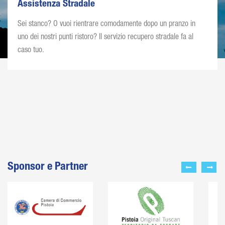
Assistenza Stradale
Sei stanco? O vuoi rientrare comodamente dopo un pranzo in
uno dei nostri punti ristoro? Il servizio recupero stradale fa al
caso tuo.
Sponsor e Partner