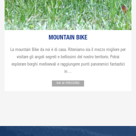
MOUNTAIN BIKE
La mountain Bike da noi è di casa. Riteniamo sia il mezzo migliore per
visitare gli angoli segreti e bellissimi del nostro territorio. Potrai
esplorare borghi medioevali e raggiungere punti panoramici fantastici
in…
VAI AI PERCORSI