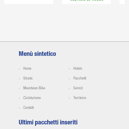
Menù sintetico
Home
Hotels
Strada
Pacchetti
Mountaian Bike
Servizi
Cicloturismo
Territorio
Contatti
Ultimi pacchetti inseriti