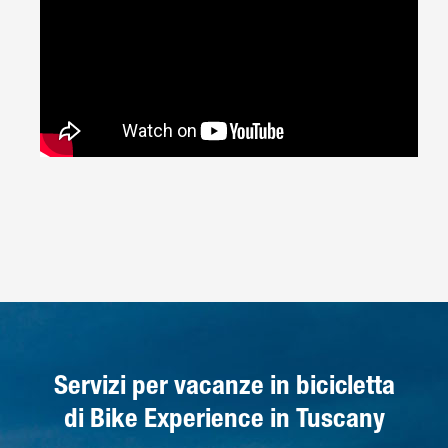
Servizi per vacanze in bicicletta
di Bike Experience in Tuscany