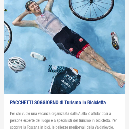
PACCHETTI SOGGIORNO di Turismo in Bicicletta
Per chi vuole una vacanza organizzata dalla A alla Z affidandosi a
persone esperte del luogo e a specialisti del turismo in bicicletta. Per
scoprire la Toscana in bici, le bellezze medioevali della Valdinievole,