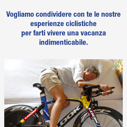
Vogliamo condividere con te le nostre
esperienze ciclistiche
per farti vivere una vacanza
indimenticabile.