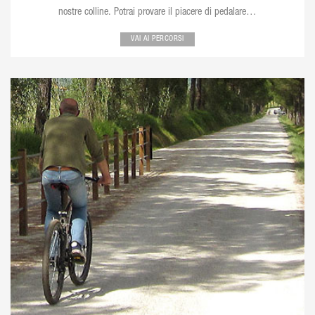
nostre colline. Potrai provare il piacere di pedalare…
VAI AI PERCORSI