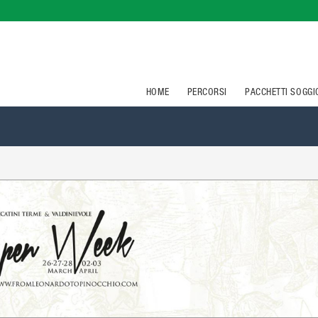
HOME
PERCORSI
PACCHETTI SOGG