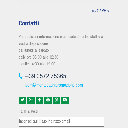
vedi tutti >
Contatti
Per qualsiasi informazione o curiosità il nostro staff è a
vostra disposizione
dal lunedì al sabato
dalle ore 08:00 alle 12:30
e dalle 14:30 alle 19:00
+39 0572 75365
pam@montecatinipromozione.com
LA TUA EMAIL: