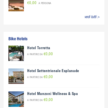
€0,00
A PERSONA
vedi tutti >
Bike Hotels
Hotel Torretta
€0,00
A PARTIRE DA
Hotel Settentrionale Esplanade
€0,00
A PARTIRE DA
Hotel Manzoni Wellness & Spa
€0,00
A PARTIRE DA