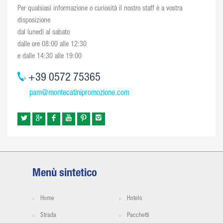
Per qualsiasi informazione o curiosità il nostro staff è a vostra
disposizione
dal lunedì al sabato
dalle ore 08:00 alle 12:30
e dalle 14:30 alle 19:00
+39 0572 75365
pam@montecatinipromozione.com
Menù sintetico
Home
Hotels
Strada
Pacchetti