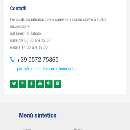
Contatti
Per qualsiasi informazione o curiosità il nostro staff è a vostra
disposizione
dal lunedì al sabato
dalle ore 08:00 alle 12:30
e dalle 14:30 alle 19:00
+39 0572 75365
pam@montecatinipromozione.com
Menù sintetico