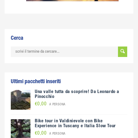
Cerca
Ultimi pacchetti inseriti
Una valle tutta da scoprire! Da Leonardo a
Pinocchio
€0,00
A PERSONA
Bike tour in Valdinievole con Bike
Experience in Tuscany e Italia Slow Tour
€0,00
A PERSONA