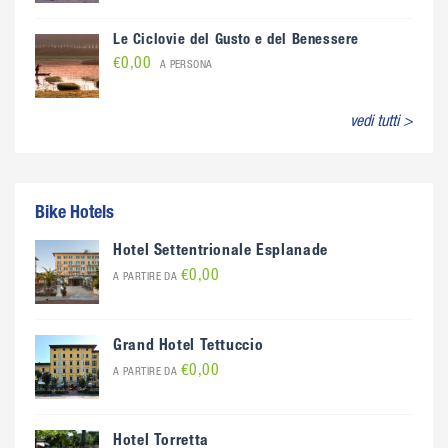
Le Ciclovie del Gusto e del Benessere
€0,00
A PERSONA
vedi tutti >
Bike Hotels
Hotel Settentrionale Esplanade
€0,00
A PARTIRE DA
Grand Hotel Tettuccio
€0,00
A PARTIRE DA
Hotel Torretta