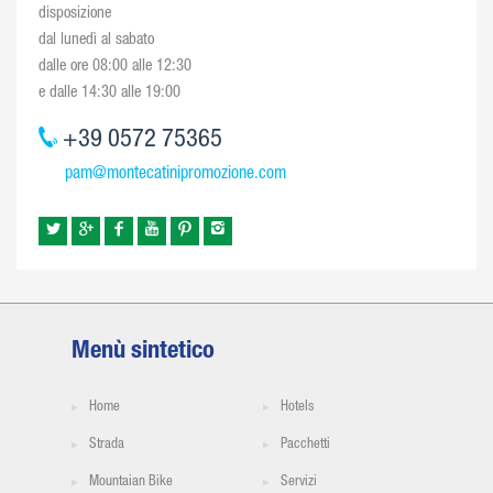
disposizione
dal lunedì al sabato
dalle ore 08:00 alle 12:30
e dalle 14:30 alle 19:00
+39 0572 75365
pam@montecatinipromozione.com
Menù sintetico
Home
Hotels
Strada
Pacchetti
Mountaian Bike
Servizi