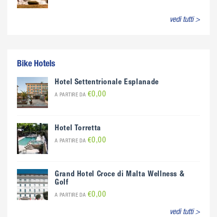
vedi tutti >
Bike Hotels
Hotel Settentrionale Esplanade
€0,00
A PARTIRE DA
Hotel Torretta
€0,00
A PARTIRE DA
Grand Hotel Croce di Malta Wellness &
Golf
€0,00
A PARTIRE DA
vedi tutti >