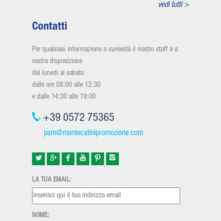
vedi tutti >
Contatti
Per qualsiasi informazione o curiosità il nostro staff è a
vostra disposizione
dal lunedì al sabato
dalle ore 08:00 alle 12:30
e dalle 14:30 alle 19:00
+39 0572 75365
pam@montecatinipromozione.com
LA TUA EMAIL:
NOME: