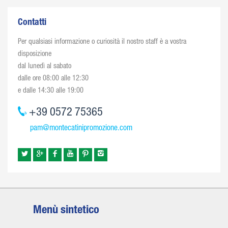
Contatti
Per qualsiasi informazione o curiosità il nostro staff è a vostra
disposizione
dal lunedì al sabato
dalle ore 08:00 alle 12:30
e dalle 14:30 alle 19:00
+39 0572 75365
pam@montecatinipromozione.com
Menù sintetico