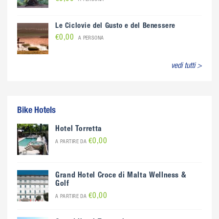
Le Ciclovie del Gusto e del Benessere
€0,00
A PERSONA
vedi tutti >
Bike Hotels
Hotel Torretta
€0,00
A PARTIRE DA
Grand Hotel Croce di Malta Wellness &
Golf
€0,00
A PARTIRE DA