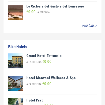
Le Ciclovie del Gusto e del Benessere
€0,00
A PERSONA
vedi tutti >
Bike Hotels
Grand Hotel Tettuccio
€0,00
A PARTIRE DA
Hotel Manzoni Wellness & Spa
€0,00
A PARTIRE DA
Hotel Prati