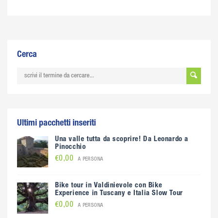
Cerca
Ultimi pacchetti inseriti
Una valle tutta da scoprire! Da Leonardo a
Pinocchio
€0,00
A PERSONA
Bike tour in Valdinievole con Bike
Experience in Tuscany e Italia Slow Tour
€0,00
A PERSONA