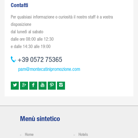
Contatti
Per qualsiasi informazione o curiosità il nostro staff è a vostra
disposizione
dal lunedì al sabato
dalle ore 08:00 alle 12:30
e dalle 14:30 alle 19:00
+39 0572 75365
pam@montecatinipromozione.com
Menù sintetico
Home
Hotels