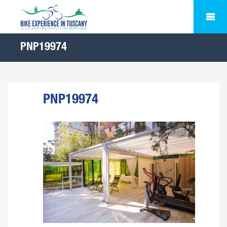
PNP19974
PNP19974