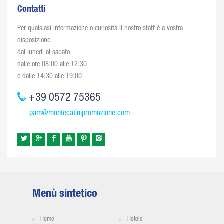
Contatti
Per qualsiasi informazione o curiosità il nostro staff è a vostra
disposizione
dal lunedì al sabato
dalle ore 08:00 alle 12:30
e dalle 14:30 alle 19:00
+39 0572 75365
pam@montecatinipromozione.com
Menù sintetico
Home
Hotels