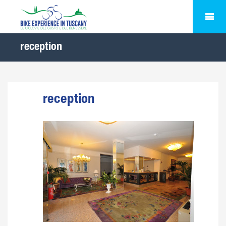
reception
reception