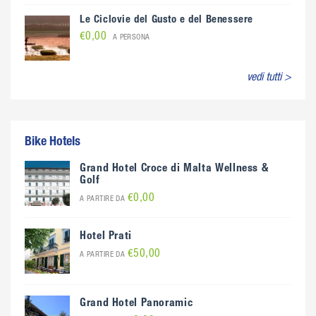
Le Ciclovie del Gusto e del Benessere
€0,00
A PERSONA
vedi tutti >
Bike Hotels
Grand Hotel Croce di Malta Wellness &
Golf
€0,00
A PARTIRE DA
Hotel Prati
€50,00
A PARTIRE DA
Grand Hotel Panoramic