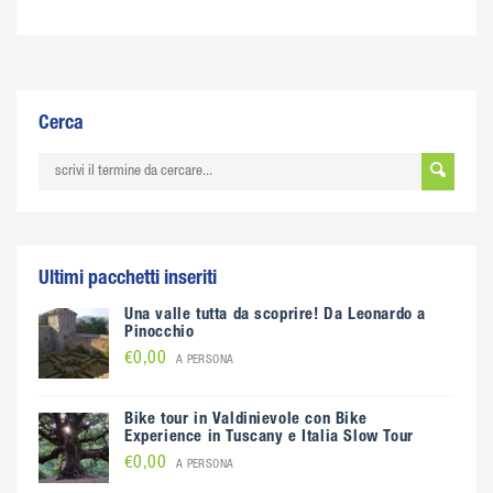
Cerca
Ultimi pacchetti inseriti
Una valle tutta da scoprire! Da Leonardo a
Pinocchio
€0,00
A PERSONA
Bike tour in Valdinievole con Bike
Experience in Tuscany e Italia Slow Tour
€0,00
A PERSONA