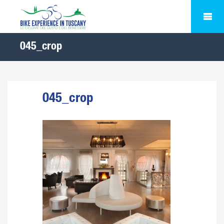
045_crop
045_crop