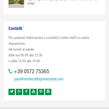
luogo
Contatti
Per qualsiasi informazione o curiosità il nostro staff è a vostra
disposizione
dal lunedì al sabato
dalle ore 08:00 alle 12:30
e dalle 14:30 alle 19:00
+39 0572 75365
pam@montecatinipromozione.com