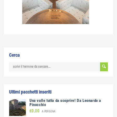
Cerca
Ultimi pacchetti inseriti
Una valle tutta da scoprire! Da Leonardo a
Pinocchio
€0,00
A PERSONA