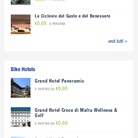
Le Ciclovie del Gusto e del Benessere
€0,00
A PERSONA
vedi tutti >
Bike Hotels
Grand Hotel Panoramic
€0,00
A PARTIRE DA
Grand Hotel Croce di Malta Wellness &
Golf
€0,00
A PARTIRE DA