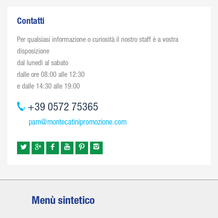
Contatti
Per qualsiasi informazione o curiosità il nostro staff è a vostra
disposizione
dal lunedì al sabato
dalle ore 08:00 alle 12:30
e dalle 14:30 alle 19:00
+39 0572 75365
pam@montecatinipromozione.com
Menù sintetico