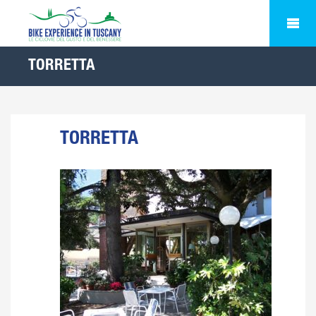
TORRETTA
TORRETTA