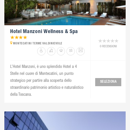
Hotel Manzoni Wellness & Spa
MONTECATINI TERME VALDINIEVOLE
0 RECENSIONI
L’Hotel Manzoni, è uno splendido Hotel a 4
Stelle nel cuore di Montecatini, un punto
strategico per partire alla scoperta dello
SELEZIONA
straordinario patrimonio artistico e naturalistico
della Toscana.