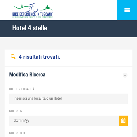
Hotel 4 stelle
4
risultati trovati.
Modifica Ricerca
HOTEL / LOCALITÀ
CHECK IN
CHECK OUT