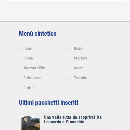
Menù sintetico
Home
Hotels
Strada
Pacchetti
Mountaian Bike
Servizi
Cicloturismo
Territorio
Contatti
Ultimi pacchetti inseriti
Una valle tutta da scoprire! Da
Leonardo a Pinocchio