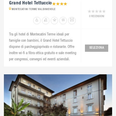
Grand Hotel Tettuccio
MONTECATINI TERME VALDINIEVOLE
0 RECENSIONI
Tra gli hotel di Montecatini Terme ideali per
famiglie con bambini, il Grand Hotel Tettuccio
dispone di parcheggioprivato e ristorante. Offre
SELEZIONA
inoltre wi-fi a fibra ottica gratuito e sale meeting
per congressi, convegni ed eventi aziendali.