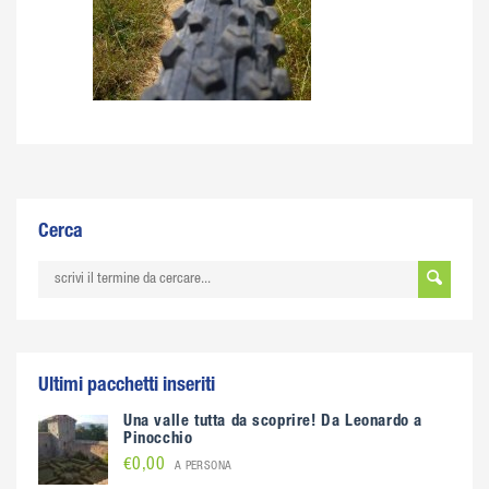
Cerca
Ultimi pacchetti inseriti
Una valle tutta da scoprire! Da Leonardo a
Pinocchio
€0,00
A PERSONA