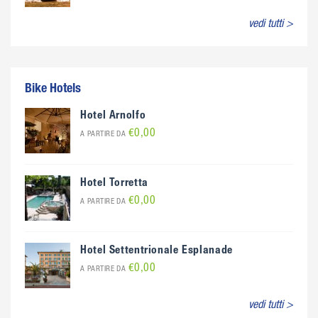
vedi tutti >
Bike Hotels
Hotel Arnolfo
€0,00
A PARTIRE DA
Hotel Torretta
€0,00
A PARTIRE DA
Hotel Settentrionale Esplanade
€0,00
A PARTIRE DA
vedi tutti >