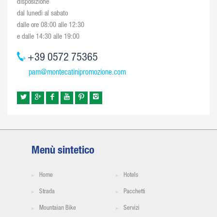
disposizione
dal lunedì al sabato
dalle ore 08:00 alle 12:30
e dalle 14:30 alle 19:00
+39 0572 75365
pam@montecatinipromozione.com
Menù sintetico
Home
Hotels
Strada
Pacchetti
Mountaian Bike
Servizi