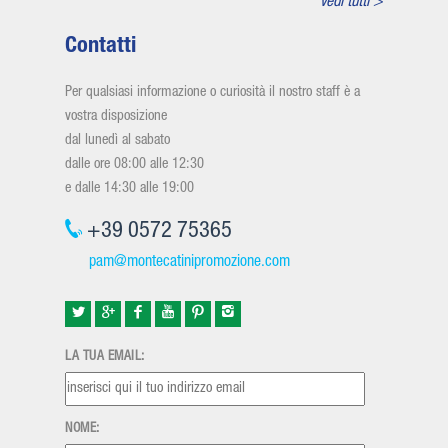
vedi tutti >
Contatti
Per qualsiasi informazione o curiosità il nostro staff è a
vostra disposizione
dal lunedì al sabato
dalle ore 08:00 alle 12:30
e dalle 14:30 alle 19:00
+39 0572 75365
pam@montecatinipromozione.com
LA TUA EMAIL:
NOME: