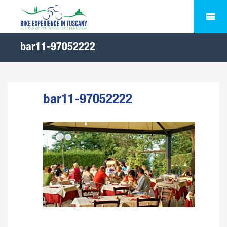
bar11-97052222
bar11-97052222