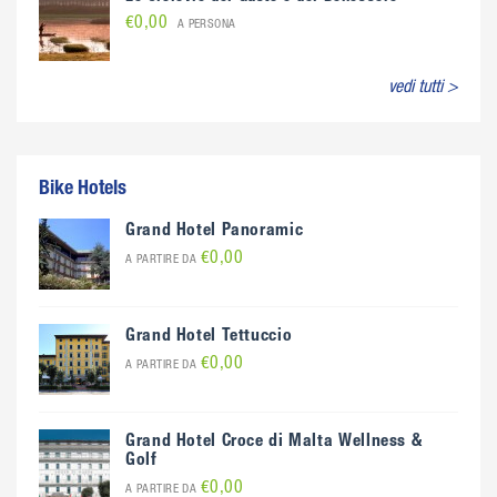
€0,00
A PERSONA
vedi tutti >
Bike Hotels
Grand Hotel Panoramic
€0,00
A PARTIRE DA
Grand Hotel Tettuccio
€0,00
A PARTIRE DA
Grand Hotel Croce di Malta Wellness &
Golf
€0,00
A PARTIRE DA