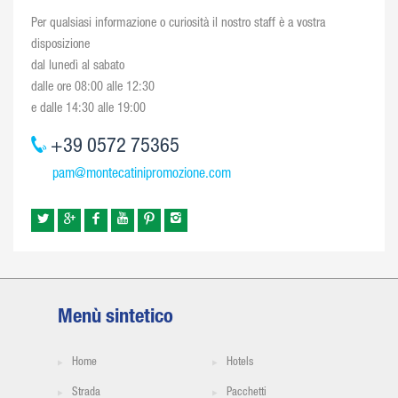
Per qualsiasi informazione o curiosità il nostro staff è a vostra
disposizione
dal lunedì al sabato
dalle ore 08:00 alle 12:30
e dalle 14:30 alle 19:00
+39 0572 75365
pam@montecatinipromozione.com
Menù sintetico
Home
Hotels
Strada
Pacchetti