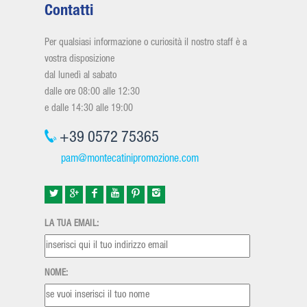
Contatti
Per qualsiasi informazione o curiosità il nostro staff è a
vostra disposizione
dal lunedì al sabato
dalle ore 08:00 alle 12:30
e dalle 14:30 alle 19:00
+39 0572 75365
pam@montecatinipromozione.com
LA TUA EMAIL:
NOME: