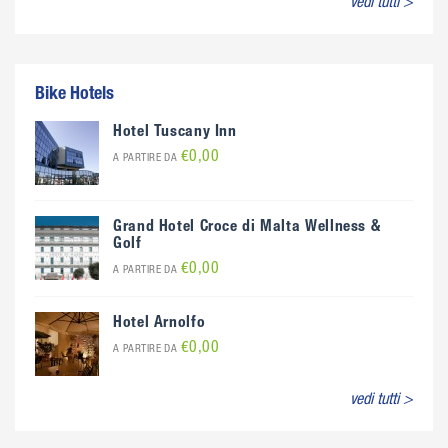
vedi tutti >
Bike Hotels
Hotel Tuscany Inn
€0,00
A PARTIRE DA
Grand Hotel Croce di Malta Wellness &
Golf
€0,00
A PARTIRE DA
Hotel Arnolfo
€0,00
A PARTIRE DA
vedi tutti >