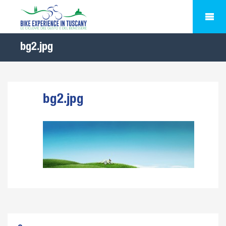
bg2.jpg
bg2.jpg