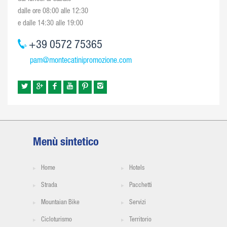
dalle ore 08:00 alle 12:30
e dalle 14:30 alle 19:00
+39 0572 75365
pam@montecatinipromozione.com
Menù sintetico
Home
Hotels
Strada
Pacchetti
Mountaian Bike
Servizi
Cicloturismo
Territorio