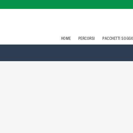
HOME
PERCORSI
PACCHETTI SOGG