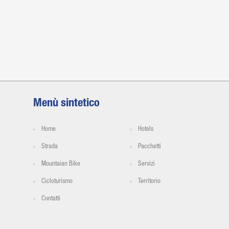
Menù sintetico
Home
Hotels
Strada
Pacchetti
Mountaian Bike
Servizi
Cicloturismo
Territorio
Contatti