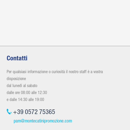
Contatti
Per qualsiasi informazione o curiosità il nostro staff è a vostra
disposizione
dal lunedì al sabato
dalle ore 08:00 alle 12:30
e dalle 14:30 alle 19:00
+39 0572 75365
pam@montecatinipromozione.com