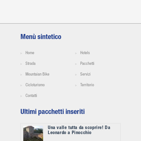
Menù sintetico
Home
Hotels
Strada
Pacchetti
Mountaian Bike
Servizi
Cicloturismo
Territorio
Contatti
Ultimi pacchetti inseriti
Una valle tutta da scoprire! Da
Leonardo a Pinocchio