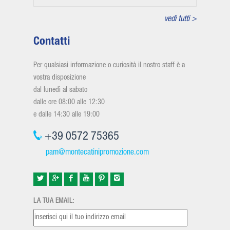
vedi tutti >
Contatti
Per qualsiasi informazione o curiosità il nostro staff è a
vostra disposizione
dal lunedì al sabato
dalle ore 08:00 alle 12:30
e dalle 14:30 alle 19:00
+39 0572 75365
pam@montecatinipromozione.com
LA TUA EMAIL: