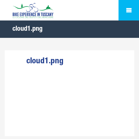
cloud1.png
cloud1.png