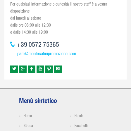
Per qualsiasi informazione o curiosità il nostro staff è a vostra
disposizione
dal lunedì al sabato
dalle ore 08:00 alle 12:30
e dalle 14:30 alle 19:00
+39 0572 75365
pam@montecatinipromozione.com
Menù sintetico
Home
Hotels
Strada
Pacchetti