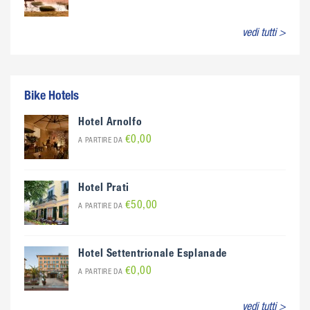
vedi tutti >
Bike Hotels
Hotel Arnolfo
€0,00
A PARTIRE DA
Hotel Prati
€50,00
A PARTIRE DA
Hotel Settentrionale Esplanade
€0,00
A PARTIRE DA
vedi tutti >