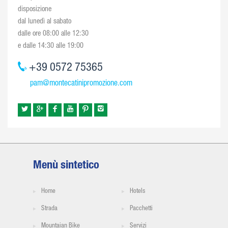
disposizione
dal lunedì al sabato
dalle ore 08:00 alle 12:30
e dalle 14:30 alle 19:00
+39 0572 75365
pam@montecatinipromozione.com
Menù sintetico
Home
Hotels
Strada
Pacchetti
Mountaian Bike
Servizi