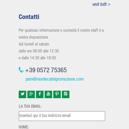
vedi tutti >
Contatti
Per qualsiasi informazione o curiosità il nostro staff è a
vostra disposizione
dal lunedì al sabato
dalle ore 08:00 alle 12:30
e dalle 14:30 alle 19:00
+39 0572 75365
pam@montecatinipromozione.com
LA TUA EMAIL:
NOME: