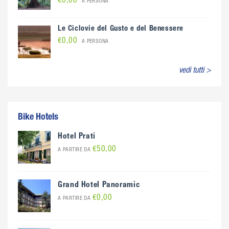
€0,00
A PERSONA
Le Ciclovie del Gusto e del Benessere
€0,00
A PERSONA
vedi tutti >
Bike Hotels
Hotel Prati
€50,00
A PARTIRE DA
Grand Hotel Panoramic
€0,00
A PARTIRE DA