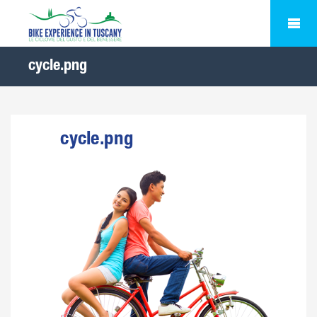
cycle.png
cycle.png