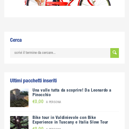
Cerca
Ultimi pacchetti inseriti
Una valle tutta da scoprire! Da Leonardo a
Pinocchio
€0,00
A PERSONA
Bike tour in Valdinievole con Bike
Experience in Tuscany e Italia Slow Tour