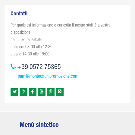
Contatti
Per qualsiasi informazione o curiosità il nostro staff è a vostra
disposizione
dal lunedì al sabato
dalle ore 08:00 alle 12:30
e dalle 14:30 alle 19:00
+39 0572 75365
pam@montecatinipromozione.com
Menù sintetico