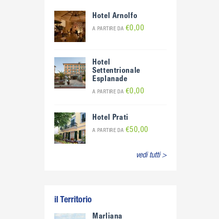
Hotel Arnolfo
€0,00
A PARTIRE DA
Hotel
Settentrionale
Esplanade
€0,00
A PARTIRE DA
Hotel Prati
€50,00
A PARTIRE DA
vedi tutti >
il Territorio
Marliana