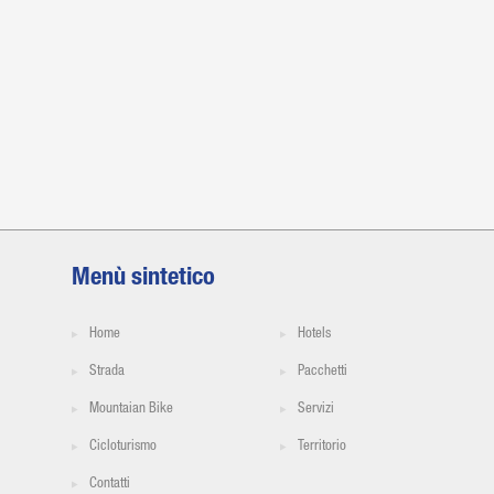
Menù sintetico
Home
Hotels
Strada
Pacchetti
Mountaian Bike
Servizi
Cicloturismo
Territorio
Contatti