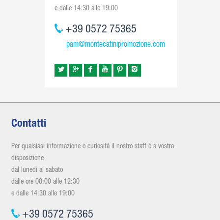
e dalle 14:30 alle 19:00
+39 0572 75365
pam@montecatinipromozione.com
Contatti
Per qualsiasi informazione o curiosità il nostro staff è a vostra
disposizione
dal lunedì al sabato
dalle ore 08:00 alle 12:30
e dalle 14:30 alle 19:00
+39 0572 75365