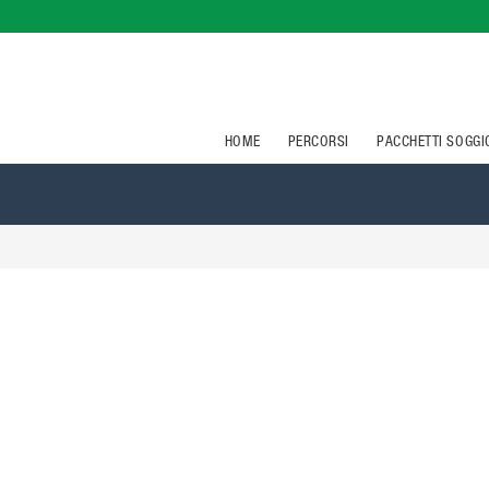
HOME
PERCORSI
PACCHETTI SOGG