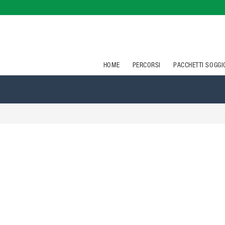
HOME
PERCORSI
PACCHETTI SOGG