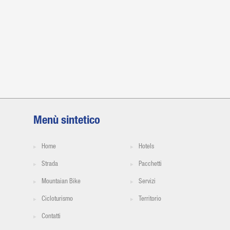
Menù sintetico
Home
Hotels
Strada
Pacchetti
Mountaian Bike
Servizi
Cicloturismo
Territorio
Contatti