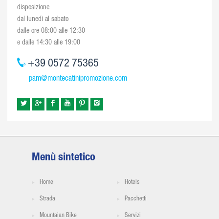
disposizione
dal lunedì al sabato
dalle ore 08:00 alle 12:30
e dalle 14:30 alle 19:00
+39 0572 75365
pam@montecatinipromozione.com
Menù sintetico
Home
Hotels
Strada
Pacchetti
Mountaian Bike
Servizi