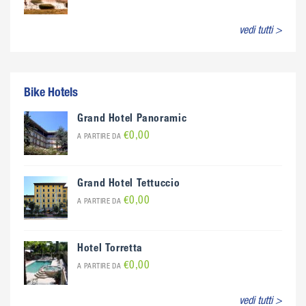
vedi tutti >
Bike Hotels
Grand Hotel Panoramic
€0,00
A PARTIRE DA
Grand Hotel Tettuccio
€0,00
A PARTIRE DA
Hotel Torretta
€0,00
A PARTIRE DA
vedi tutti >