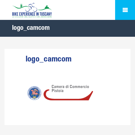
logo_camcom
logo_camcom