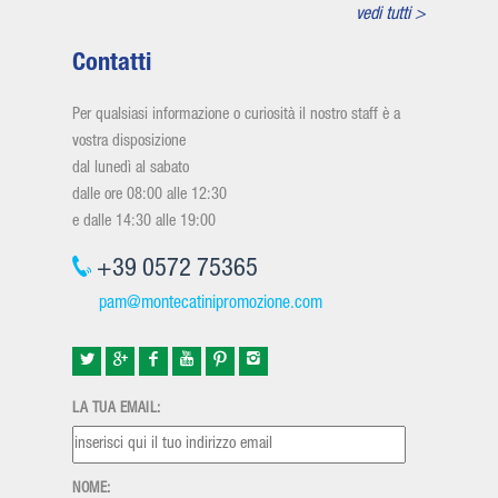
vedi tutti >
Contatti
Per qualsiasi informazione o curiosità il nostro staff è a
vostra disposizione
dal lunedì al sabato
dalle ore 08:00 alle 12:30
e dalle 14:30 alle 19:00
+39 0572 75365
pam@montecatinipromozione.com
LA TUA EMAIL:
NOME: