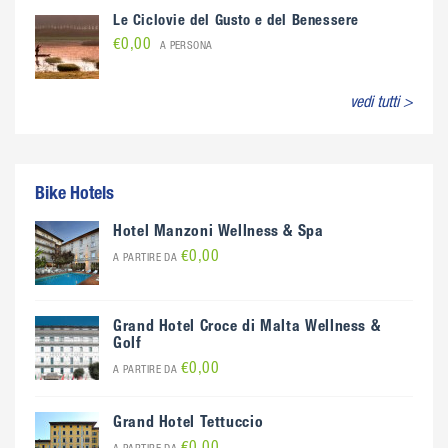
Le Ciclovie del Gusto e del Benessere
€0,00
A PERSONA
vedi tutti >
Bike Hotels
Hotel Manzoni Wellness & Spa
€0,00
A PARTIRE DA
Grand Hotel Croce di Malta Wellness &
Golf
€0,00
A PARTIRE DA
Grand Hotel Tettuccio