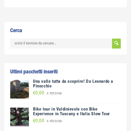
Cerca
Ultimi pacchetti inseriti
Una valle tutta da scoprire! Da Leonardo a
Pinocchio
€0,00
A PERSONA
Bike tour in Valdinievole con Bike
Experience in Tuscany e Italia Slow Tour
€0,00
A PERSONA