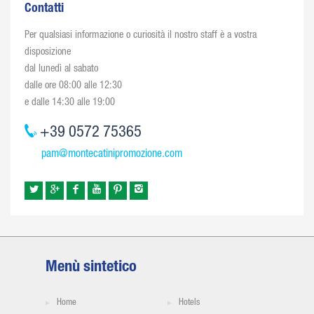
Contatti
Per qualsiasi informazione o curiosità il nostro staff è a vostra
disposizione
dal lunedì al sabato
dalle ore 08:00 alle 12:30
e dalle 14:30 alle 19:00
+39 0572 75365
pam@montecatinipromozione.com
Menù sintetico
Home
Hotels