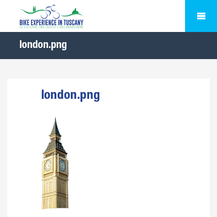
london.png
london.png