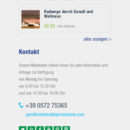
Radwege durch Genuß und
Wellness
€0,00
PRO PERSON
alles anzeigen >
Kontakt
Unsere Mitarbeiter stehen Ihnen für jede Information und
Anfrage zur Verfügung
von Montag bis Samstag
von 8.00 bis 12.30 Uhr
und von 14.30 bis 19.00 Uhr
+39 0572 75365
pam@montecatinipromozione.com