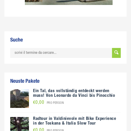
Suche
Neuste Pakete
Ein Tal, das vollständig entdeckt werden
muss! Von Leonardo da Vinci bis Pinocchio
€0,00
PRO PERSON
Radtour in Valdinievole mit Bike Experience
in der Toskana & Italia Slow Tour
€0,00
PRO PERSON