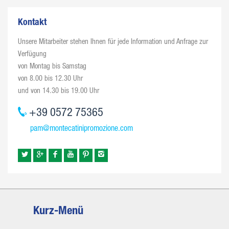
Kontakt
Unsere Mitarbeiter stehen Ihnen für jede Information und Anfrage zur
Verfügung
von Montag bis Samstag
von 8.00 bis 12.30 Uhr
und von 14.30 bis 19.00 Uhr
+39 0572 75365
pam@montecatinipromozione.com
Kurz-Menü