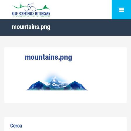
mountains.png
mountains.png
Cerca