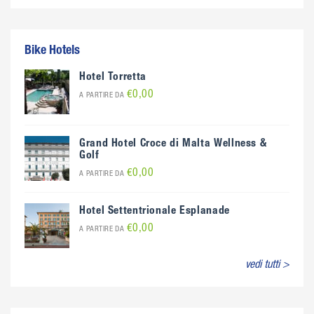
Bike Hotels
Hotel Torretta
€0,00
A PARTIRE DA
Grand Hotel Croce di Malta Wellness &
Golf
€0,00
A PARTIRE DA
Hotel Settentrionale Esplanade
€0,00
A PARTIRE DA
vedi tutti >