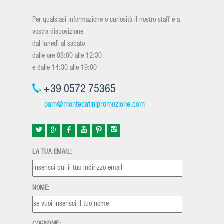
Per qualsiasi informazione o curiosità il nostro staff è a
vostra disposizione
dal lunedì al sabato
dalle ore 08:00 alle 12:30
e dalle 14:30 alle 19:00
+39 0572 75365
pam@montecatinipromozione.com
LA TUA EMAIL:
NOME: