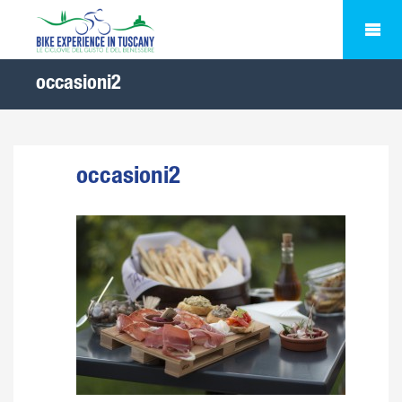
occasioni2
occasioni2