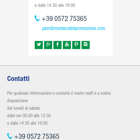
e dalle 14:30 alle 19:00
+39 0572 75365
pam@montecatinipromozione.com
Contatti
Per qualsiasi informazione o curiosità il nostro staff è a vostra
disposizione
dal lunedì al sabato
dalle ore 08:00 alle 12:30
e dalle 14:30 alle 19:00
+39 0572 75365