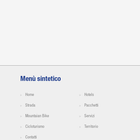
Menù sintetico
Home
Hotels
Strada
Pacchetti
Mountaian Bike
Servizi
Cicloturismo
Territorio
Contatti