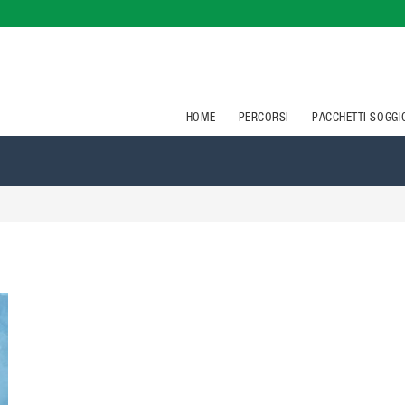
HOME
PERCORSI
PACCHETTI SOGG