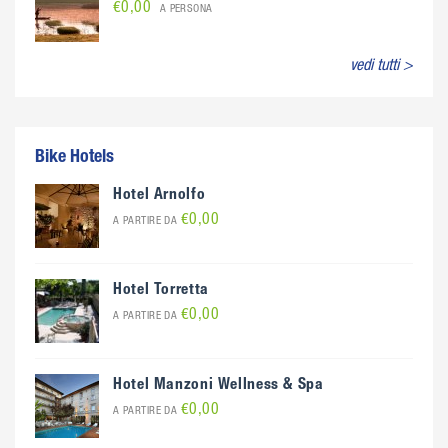
€0,00
A PERSONA
vedi tutti >
Bike Hotels
Hotel Arnolfo
€0,00
A PARTIRE DA
Hotel Torretta
€0,00
A PARTIRE DA
Hotel Manzoni Wellness & Spa
€0,00
A PARTIRE DA