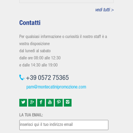
vedi tutti >
Contatti
Per qualsiasi informazione o curiosità il nostro staff è a
vostra disposizione
dal lunedì al sabato
dalle ore 08:00 alle 12:30
e dalle 14:30 alle 19:00
+39 0572 75365
pam@montecatinipromozione.com
LA TUA EMAIL: