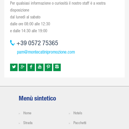
Per qualsiasi informazione o curiosità il nostro staff è a vostra
disposizione
dal lunedì al sabato
dalle ore 08:00 alle 12:30
e dalle 14:30 alle 19:00
+39 0572 75365
pam@montecatinipromozione.com
Menù sintetico
Home
Hotels
Strada
Pacchetti