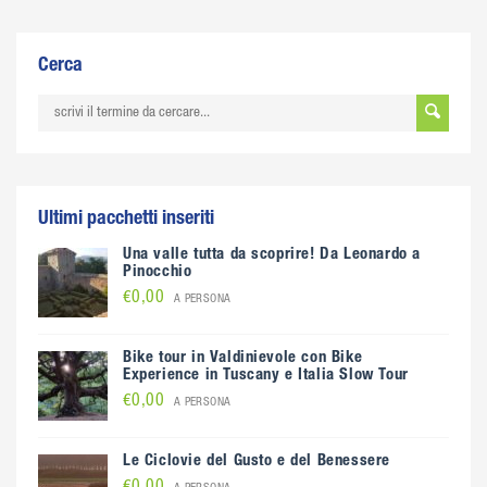
Cerca
Ultimi pacchetti inseriti
Una valle tutta da scoprire! Da Leonardo a
Pinocchio
€0,00
A PERSONA
Bike tour in Valdinievole con Bike
Experience in Tuscany e Italia Slow Tour
€0,00
A PERSONA
Le Ciclovie del Gusto e del Benessere