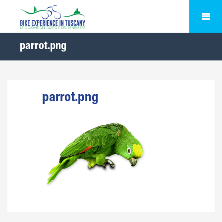
parrot.png
parrot.png