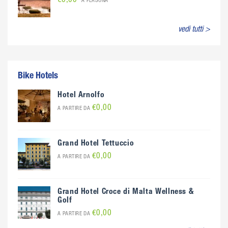
€0,00
A PERSONA
vedi tutti >
Bike Hotels
Hotel Arnolfo
€0,00
A PARTIRE DA
Grand Hotel Tettuccio
€0,00
A PARTIRE DA
Grand Hotel Croce di Malta Wellness &
Golf
€0,00
A PARTIRE DA