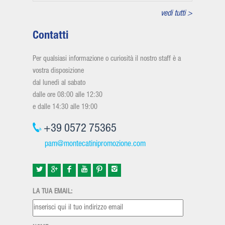
vedi tutti >
Contatti
Per qualsiasi informazione o curiosità il nostro staff è a
vostra disposizione
dal lunedì al sabato
dalle ore 08:00 alle 12:30
e dalle 14:30 alle 19:00
+39 0572 75365
pam@montecatinipromozione.com
LA TUA EMAIL: