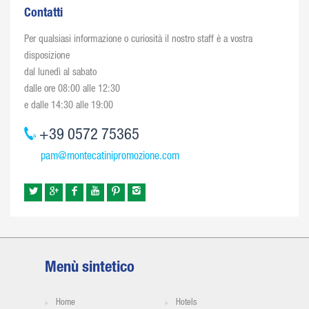
Contatti
Per qualsiasi informazione o curiosità il nostro staff è a vostra
disposizione
dal lunedì al sabato
dalle ore 08:00 alle 12:30
e dalle 14:30 alle 19:00
+39 0572 75365
pam@montecatinipromozione.com
Menù sintetico
Home
Hotels