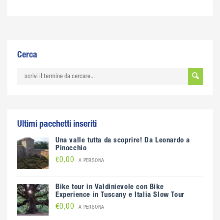
Cerca
Ultimi pacchetti inseriti
Una valle tutta da scoprire! Da Leonardo a
Pinocchio
€0,00
A PERSONA
Bike tour in Valdinievole con Bike
Experience in Tuscany e Italia Slow Tour
€0,00
A PERSONA