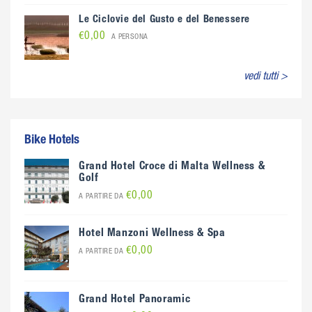
Le Ciclovie del Gusto e del Benessere
€0,00
A PERSONA
vedi tutti >
Bike Hotels
Grand Hotel Croce di Malta Wellness &
Golf
€0,00
A PARTIRE DA
Hotel Manzoni Wellness & Spa
€0,00
A PARTIRE DA
Grand Hotel Panoramic