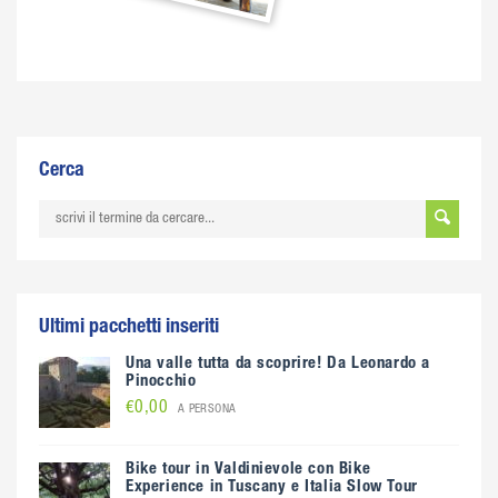
Cerca
Ultimi pacchetti inseriti
Una valle tutta da scoprire! Da Leonardo a
Pinocchio
€0,00
A PERSONA
Bike tour in Valdinievole con Bike
Experience in Tuscany e Italia Slow Tour