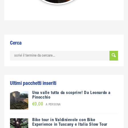
Cerca
Ultimi pacchetti inseriti
Una valle tutta da scoprire! Da Leonardo a
Pinocchio
€0,00
A PERSONA
Bike tour in Valdinievole con Bike
Experience in Tuscany e Italia Slow Tour