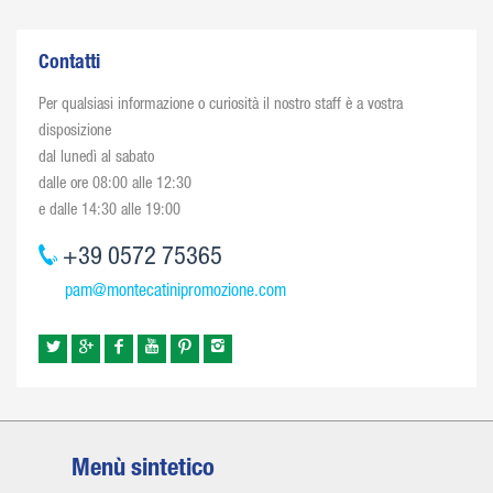
Contatti
Per qualsiasi informazione o curiosità il nostro staff è a vostra
disposizione
dal lunedì al sabato
dalle ore 08:00 alle 12:30
e dalle 14:30 alle 19:00
+39 0572 75365
pam@montecatinipromozione.com
Menù sintetico