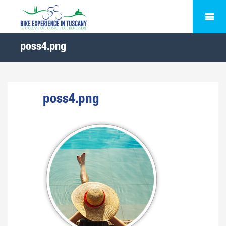
poss4.png
poss4.png