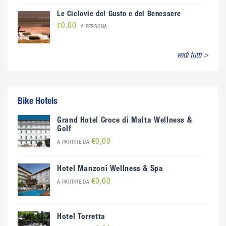
Le Ciclovie del Gusto e del Benessere
€0,00
A PERSONA
vedi tutti >
Bike Hotels
Grand Hotel Croce di Malta Wellness &
Golf
€0,00
A PARTIRE DA
Hotel Manzoni Wellness & Spa
€0,00
A PARTIRE DA
Hotel Torretta