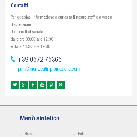
Contatti
Per qualsiasi informazione o curiosità il nostro staff è a vostra
disposizione
dal lunedì al sabato
dalle ore 08:00 alle 12:30
e dalle 14:30 alle 19:00
+39 0572 75365
pam@montecatinipromozione.com
Menù sintetico
Home
Hotels