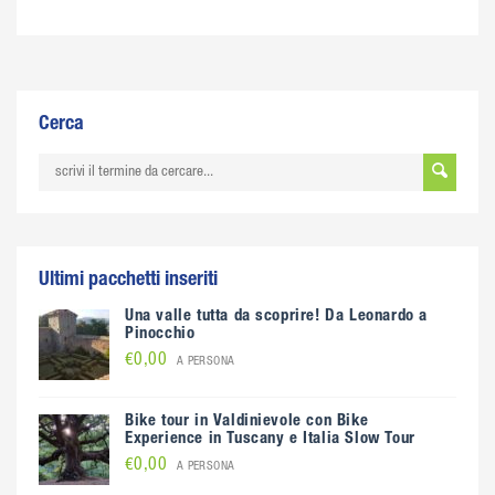
Cerca
Ultimi pacchetti inseriti
Una valle tutta da scoprire! Da Leonardo a
Pinocchio
€0,00
A PERSONA
Bike tour in Valdinievole con Bike
Experience in Tuscany e Italia Slow Tour
€0,00
A PERSONA