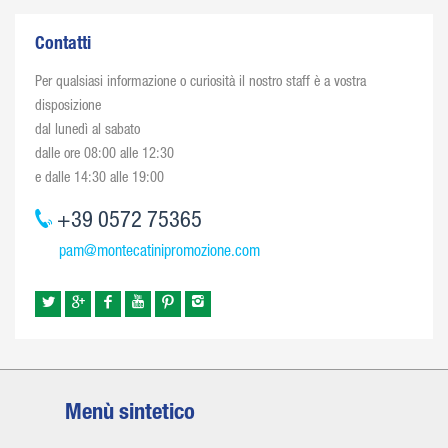
Contatti
Per qualsiasi informazione o curiosità il nostro staff è a vostra
disposizione
dal lunedì al sabato
dalle ore 08:00 alle 12:30
e dalle 14:30 alle 19:00
+39 0572 75365
pam@montecatinipromozione.com
Menù sintetico