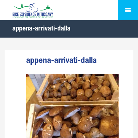
appena-arrivati-dalla
appena-arrivati-dalla