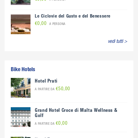
Le Ciclovie del Gusto e del Benessere
€0,00
A PERSONA
vedi tutti >
Bike Hotels
Hotel Prati
€50,00
A PARTIRE DA
Grand Hotel Croce di Malta Wellness &
Golf
€0,00
A PARTIRE DA