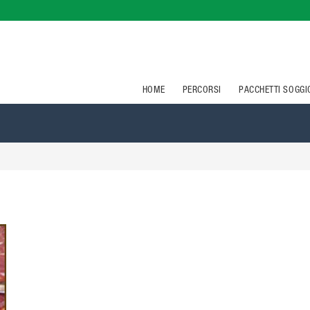
HOME
PERCORSI
PACCHETTI SOGG