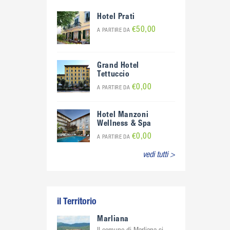
Hotel Prati
€50,00
A PARTIRE DA
Grand Hotel
Tettuccio
€0,00
A PARTIRE DA
Hotel Manzoni
Wellness & Spa
€0,00
A PARTIRE DA
vedi tutti >
il Territorio
Marliana