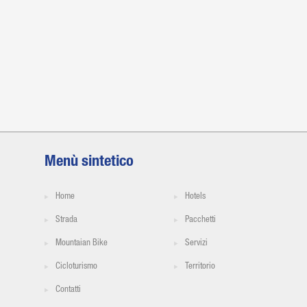
Menù sintetico
Home
Hotels
Strada
Pacchetti
Mountaian Bike
Servizi
Cicloturismo
Territorio
Contatti