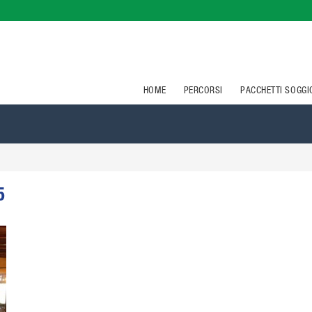
HOME
PERCORSI
PACCHETTI SOGG
5