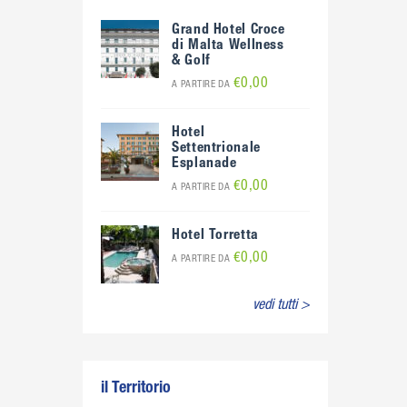
Grand Hotel Croce
di Malta Wellness
& Golf
€0,00
A PARTIRE DA
Hotel
Settentrionale
Esplanade
€0,00
A PARTIRE DA
Hotel Torretta
€0,00
A PARTIRE DA
vedi tutti >
il Territorio