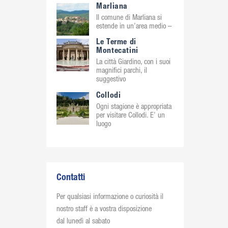
Marliana
Il comune di Marliana si
estende in un’area medio –
Le Terme di
Montecatini
La città Giardino, con i suoi
magnifici parchi, il
suggestivo
Collodi
Ogni stagione è appropriata
per visitare Collodi. E’ un
luogo
Contatti
Per qualsiasi informazione o curiosità il
nostro staff è a vostra disposizione
dal lunedì al sabato