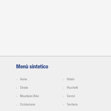
Menù sintetico
Home
Hotels
Strada
Pacchetti
Mountaian Bike
Servizi
Cicloturismo
Territorio