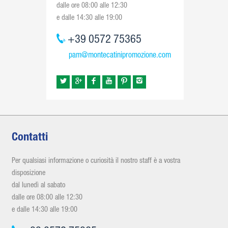
dalle ore 08:00 alle 12:30
e dalle 14:30 alle 19:00
+39 0572 75365
pam@montecatinipromozione.com
Contatti
Per qualsiasi informazione o curiosità il nostro staff è a vostra
disposizione
dal lunedì al sabato
dalle ore 08:00 alle 12:30
e dalle 14:30 alle 19:00