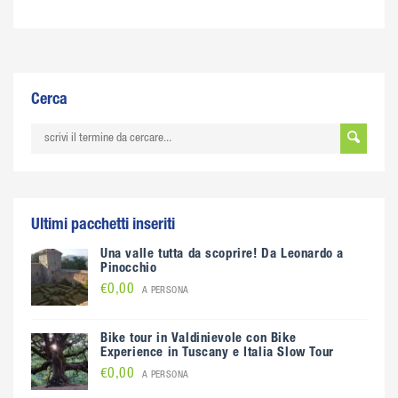
Cerca
Ultimi pacchetti inseriti
Una valle tutta da scoprire! Da Leonardo a
Pinocchio
€0,00
A PERSONA
Bike tour in Valdinievole con Bike
Experience in Tuscany e Italia Slow Tour
€0,00
A PERSONA