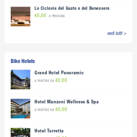
Le Ciclovie del Gusto e del Benessere
€0,00
A PERSONA
vedi tutti >
Bike Hotels
Grand Hotel Panoramic
€0,00
A PARTIRE DA
Hotel Manzoni Wellness & Spa
€0,00
A PARTIRE DA
Hotel Torretta