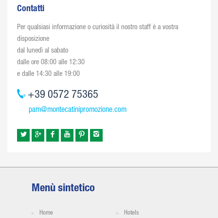
Contatti
Per qualsiasi informazione o curiosità il nostro staff è a vostra
disposizione
dal lunedì al sabato
dalle ore 08:00 alle 12:30
e dalle 14:30 alle 19:00
+39 0572 75365
pam@montecatinipromozione.com
Menù sintetico
Home
Hotels