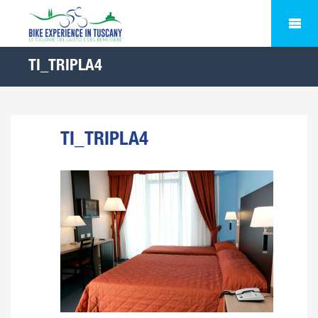
TI_TRIPLA4
TI_TRIPLA4