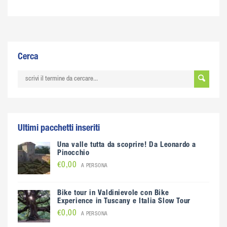
Cerca
Ultimi pacchetti inseriti
Una valle tutta da scoprire! Da Leonardo a
Pinocchio
€0,00
A PERSONA
Bike tour in Valdinievole con Bike
Experience in Tuscany e Italia Slow Tour
€0,00
A PERSONA