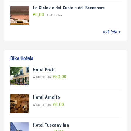
Le Ciclovie del Gusto e del Benessere
€0,00
A PERSONA
vedi tutti >
Bike Hotels
Hotel Prati
€50,00
A PARTIRE DA
Hotel Arnolfo
€0,00
A PARTIRE DA
Hotel Tuscany Inn