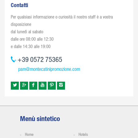
Contatti
Per qualsiasi informazione o curiosità il nostro staff è a vostra
disposizione
dal lunedì al sabato
dalle ore 08:00 alle 12:30
e dalle 14:30 alle 19:00
+39 0572 75365
pam@montecatinipromozione.com
Menù sintetico
Home
Hotels