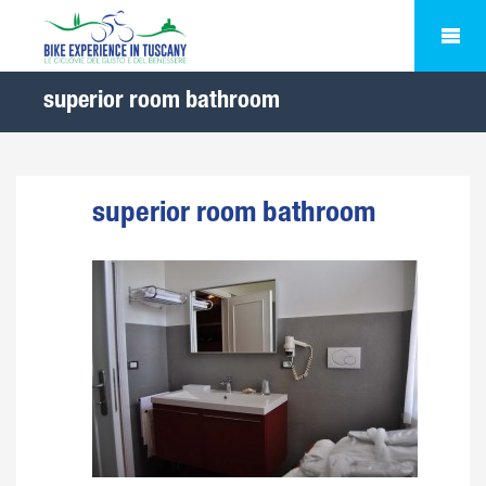
superior room bathroom
superior room bathroom