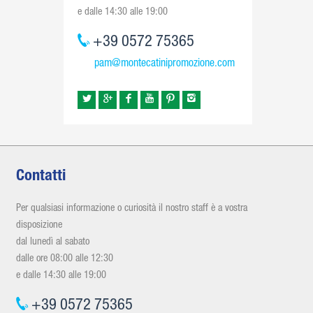
e dalle 14:30 alle 19:00
+39 0572 75365
pam@montecatinipromozione.com
Contatti
Per qualsiasi informazione o curiosità il nostro staff è a vostra
disposizione
dal lunedì al sabato
dalle ore 08:00 alle 12:30
e dalle 14:30 alle 19:00
+39 0572 75365