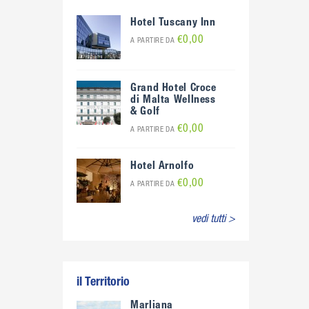
Hotel Tuscany Inn
€0,00
A PARTIRE DA
Grand Hotel Croce
di Malta Wellness
& Golf
€0,00
A PARTIRE DA
Hotel Arnolfo
€0,00
A PARTIRE DA
vedi tutti >
il Territorio
Marliana