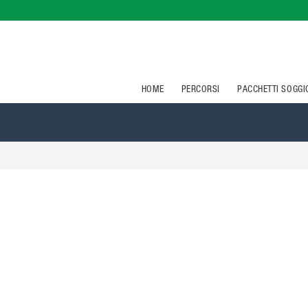
HOME
PERCORSI
PACCHETTI SOGG