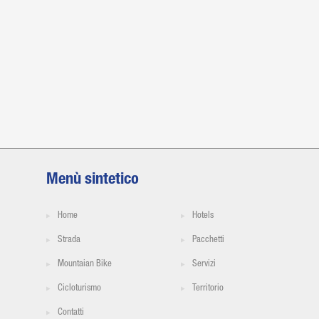
Menù sintetico
Home
Hotels
Strada
Pacchetti
Mountaian Bike
Servizi
Cicloturismo
Territorio
Contatti