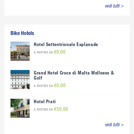
vedi tutti >
Bike Hotels
Hotel Settentrionale Esplanade
€0,00
A PARTIRE DA
Grand Hotel Croce di Malta Wellness &
Golf
€0,00
A PARTIRE DA
Hotel Prati
€50,00
A PARTIRE DA
vedi tutti >