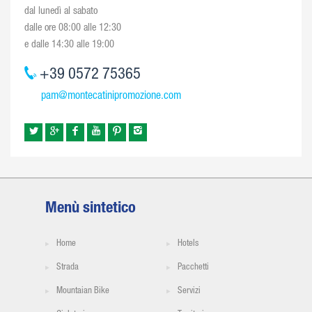
dal lunedì al sabato
dalle ore 08:00 alle 12:30
e dalle 14:30 alle 19:00
+39 0572 75365
pam@montecatinipromozione.com
Menù sintetico
Home
Hotels
Strada
Pacchetti
Mountaian Bike
Servizi