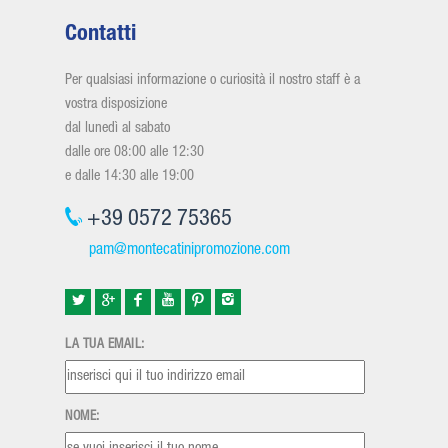
Contatti
Per qualsiasi informazione o curiosità il nostro staff è a
vostra disposizione
dal lunedì al sabato
dalle ore 08:00 alle 12:30
e dalle 14:30 alle 19:00
+39 0572 75365
pam@montecatinipromozione.com
LA TUA EMAIL:
NOME: