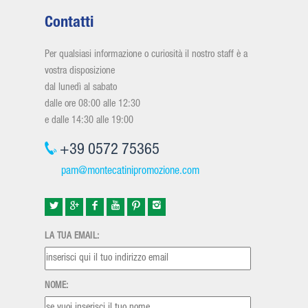
Contatti
Per qualsiasi informazione o curiosità il nostro staff è a
vostra disposizione
dal lunedì al sabato
dalle ore 08:00 alle 12:30
e dalle 14:30 alle 19:00
+39 0572 75365
pam@montecatinipromozione.com
LA TUA EMAIL:
NOME: