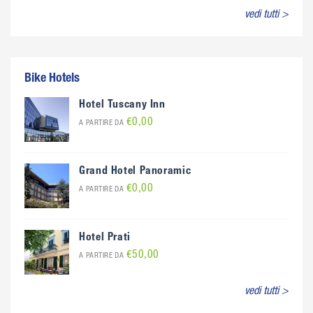
vedi tutti >
Bike Hotels
Hotel Tuscany Inn
€0,00
A PARTIRE DA
Grand Hotel Panoramic
€0,00
A PARTIRE DA
Hotel Prati
€50,00
A PARTIRE DA
vedi tutti >