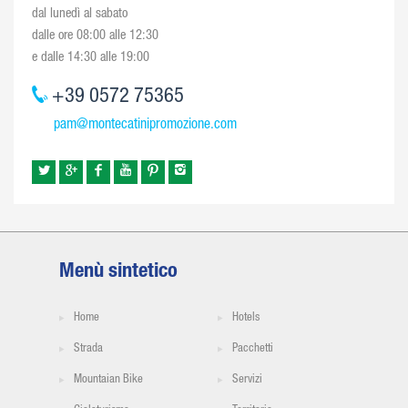
dal lunedì al sabato
dalle ore 08:00 alle 12:30
e dalle 14:30 alle 19:00
+39 0572 75365
pam@montecatinipromozione.com
Menù sintetico
Home
Hotels
Strada
Pacchetti
Mountaian Bike
Servizi