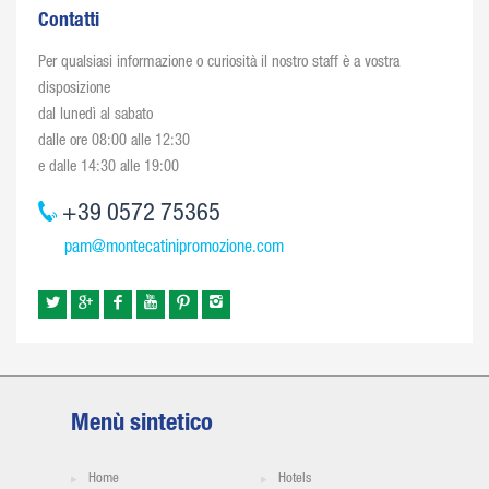
Contatti
Per qualsiasi informazione o curiosità il nostro staff è a vostra
disposizione
dal lunedì al sabato
dalle ore 08:00 alle 12:30
e dalle 14:30 alle 19:00
+39 0572 75365
pam@montecatinipromozione.com
Menù sintetico
Home
Hotels