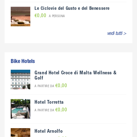
Le Ciclovie del Gusto e del Benessere
€0,00
A PERSONA
vedi tutti >
Bike Hotels
Grand Hotel Croce di Malta Wellness &
Golf
€0,00
A PARTIRE DA
Hotel Torretta
€0,00
A PARTIRE DA
Hotel Arnolfo