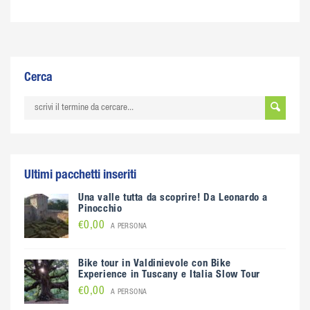
Cerca
Ultimi pacchetti inseriti
Una valle tutta da scoprire! Da Leonardo a
Pinocchio
€0,00
A PERSONA
Bike tour in Valdinievole con Bike
Experience in Tuscany e Italia Slow Tour
€0,00
A PERSONA