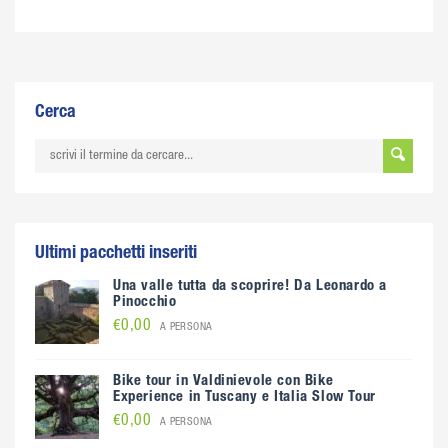
Cerca
Ultimi pacchetti inseriti
Una valle tutta da scoprire! Da Leonardo a
Pinocchio
€0,00
A PERSONA
Bike tour in Valdinievole con Bike
Experience in Tuscany e Italia Slow Tour
€0,00
A PERSONA