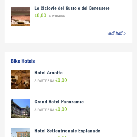
Le Ciclovie del Gusto e del Benessere
€0,00
A PERSONA
vedi tutti >
Bike Hotels
Hotel Arnolfo
€0,00
A PARTIRE DA
Grand Hotel Panoramic
€0,00
A PARTIRE DA
Hotel Settentrionale Esplanade