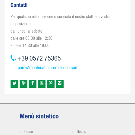
Contatti
Per qualsiasi informazione o curiosità il nostro staff è a vostra
disposizione
dal lunedì al sabato
dalle ore 08:00 alle 12:30
e dalle 14:30 alle 19:00
+39 0572 75365
pam@montecatinipromozione.com
Menù sintetico
Home
Hotels