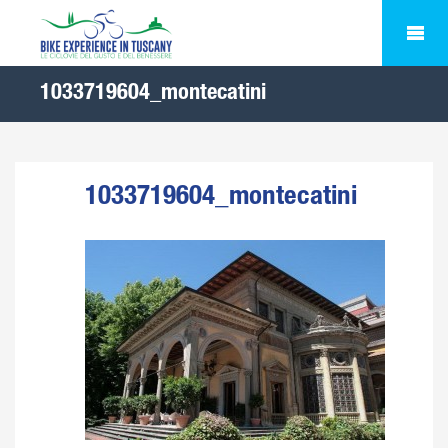
1033719604_montecatini
1033719604_montecatini