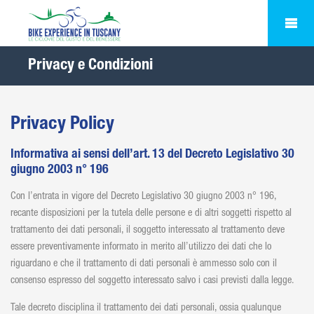
Privacy e Condizioni
Privacy Policy
Informativa ai sensi dell’art. 13 del Decreto Legislativo 30
giugno 2003 n° 196
Con l’entrata in vigore del Decreto Legislativo 30 giugno 2003 n° 196,
recante disposizioni per la tutela delle persone e di altri soggetti rispetto al
trattamento dei dati personali, il soggetto interessato al trattamento deve
essere preventivamente informato in merito all’utilizzo dei dati che lo
riguardano e che il trattamento di dati personali è ammesso solo con il
consenso espresso del soggetto interessato salvo i casi previsti dalla legge.
Tale decreto disciplina il trattamento dei dati personali, ossia qualunque