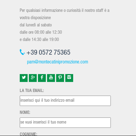
Per qualsiasi informazione o curiosità il nostro staff è a
vostra disposizione
dal lunedì al sabato
dalle ore 08:00 alle 12:30
e dalle 14:30 alle 19:00
+39 0572 75365
pam@montecatinipromozione.com
LA TUA EMAIL:
NOME:
COGNOME: