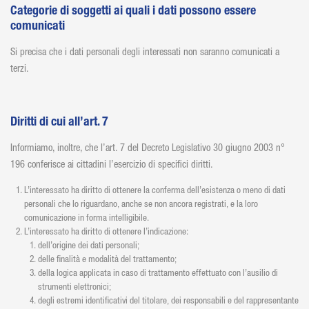
Categorie di soggetti ai quali i dati possono essere
comunicati
Si precisa che i dati personali degli interessati non saranno comunicati a
terzi.
Diritti di cui all’art. 7
Informiamo, inoltre, che l’art. 7 del Decreto Legislativo 30 giugno 2003 n°
196 conferisce ai cittadini l’esercizio di specifici diritti.
L’interessato ha diritto di ottenere la conferma dell’esistenza o meno di dati
personali che lo riguardano, anche se non ancora registrati, e la loro
comunicazione in forma intelligibile.
L’interessato ha diritto di ottenere l’indicazione:
dell’origine dei dati personali;
delle finalità e modalità del trattamento;
della logica applicata in caso di trattamento effettuato con l’ausilio di
strumenti elettronici;
degli estremi identificativi del titolare, dei responsabili e del rappresentante