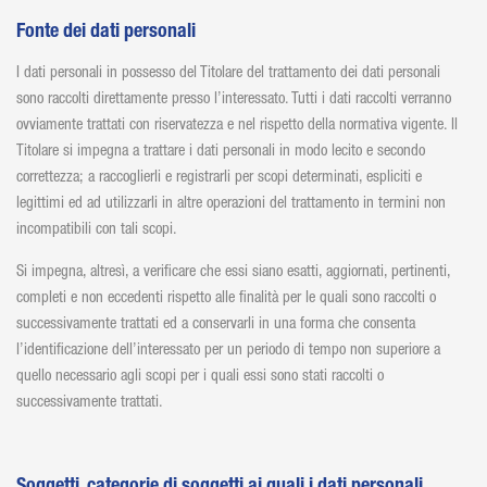
Fonte dei dati personali
I dati personali in possesso del Titolare del trattamento dei dati personali
sono raccolti direttamente presso l’interessato. Tutti i dati raccolti verranno
ovviamente trattati con riservatezza e nel rispetto della normativa vigente. Il
Titolare si impegna a trattare i dati personali in modo lecito e secondo
correttezza; a raccoglierli e registrarli per scopi determinati, espliciti e
legittimi ed ad utilizzarli in altre operazioni del trattamento in termini non
incompatibili con tali scopi.
Si impegna, altresì, a verificare che essi siano esatti, aggiornati, pertinenti,
completi e non eccedenti rispetto alle finalità per le quali sono raccolti o
successivamente trattati ed a conservarli in una forma che consenta
l’identificazione dell’interessato per un periodo di tempo non superiore a
quello necessario agli scopi per i quali essi sono stati raccolti o
successivamente trattati.